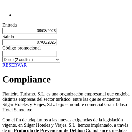
Entrada
Salida
Código promocional
RESERVAR
Compliance
Fianteira Turismo, S.L. es una organización empresarial que engloba
distintas empresas del sector turístico, entre las que se encuentra
Silgar Hoteles y Viajes, S.L. bajo el nombre comercial Gran Talaso
Hotel Sanxenxo.
Con el fin de adaptarnos a las nuevas exigencias de la legislación
vigente, en Silgar Hoteles y Viajes, S.L. hemos implantado, a través
de un
Protocolo de Prevención de Delitos
(Compliance), medidas