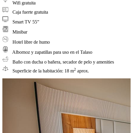
Wifi gratuita
Caja fuerte gratuita
Smart TV 55”
Minibar
Hotel libre de humo
Albornoz y zapatillas para uso en el Talaso
Baño con ducha o bañera, secador de pelo y amenities
2
Superficie de la habitación: 18 m
aprox.