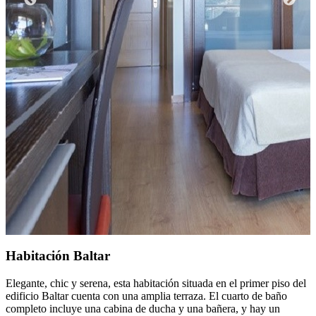
Habitación Baltar
Elegante, chic y serena, esta habitación situada en el primer piso del
edificio Baltar cuenta con una amplia terraza. El cuarto de baño
completo incluye una cabina de ducha y una bañera, y hay un