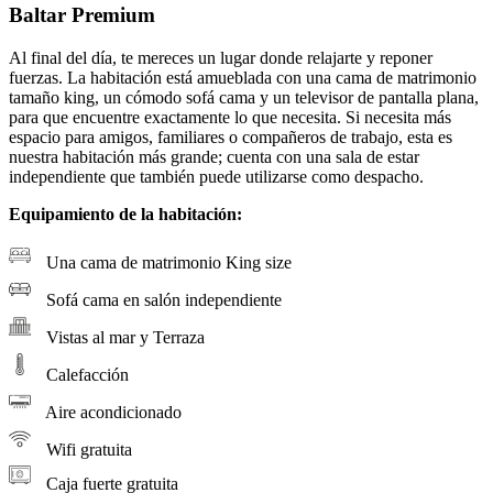
Baltar Premium
Al final del día, te mereces un lugar donde relajarte y reponer
fuerzas. La habitación está amueblada con una cama de matrimonio
tamaño king, un cómodo sofá cama y un televisor de pantalla plana,
para que encuentre exactamente lo que necesita. Si necesita más
espacio para amigos, familiares o compañeros de trabajo, esta es
nuestra habitación más grande; cuenta con una sala de estar
independiente que también puede utilizarse como despacho.
Equipamiento de la habitación:
Una cama de matrimonio King size
Sofá cama en salón independiente
Vistas al mar y Terraza
Calefacción
Aire acondicionado
Wifi gratuita
Caja fuerte gratuita