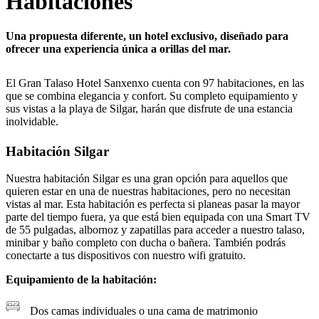
Habitaciones
Una propuesta diferente, un hotel exclusivo, diseñado para
ofrecer una experiencia única a orillas del mar.
El Gran Talaso Hotel Sanxenxo cuenta con 97 habitaciones, en las
que se combina elegancia y confort. Su completo equipamiento y
sus vistas a la playa de Silgar, harán que disfrute de una estancia
inolvidable.
Habitación Silgar
Nuestra habitación Silgar es una gran opción para aquellos que
quieren estar en una de nuestras habitaciones, pero no necesitan
vistas al mar. Esta habitación es perfecta si planeas pasar la mayor
parte del tiempo fuera, ya que está bien equipada con una Smart TV
de 55 pulgadas, albornoz y zapatillas para acceder a nuestro talaso,
minibar y baño completo con ducha o bañera. También podrás
conectarte a tus dispositivos con nuestro wifi gratuito.
Equipamiento de la habitación:
Dos camas individuales o una cama de matrimonio