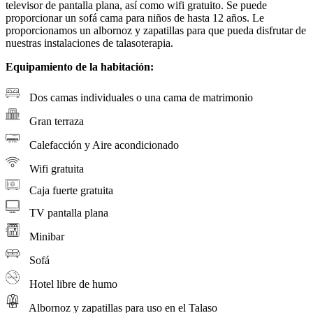
televisor de pantalla plana, así como wifi gratuito. Se puede
proporcionar un sofá cama para niños de hasta 12 años. Le
proporcionamos un albornoz y zapatillas para que pueda disfrutar de
nuestras instalaciones de talasoterapia.
Equipamiento de la habitación:
Dos camas individuales o una cama de matrimonio
Gran terraza
Calefacción y Aire acondicionado
Wifi gratuita
Caja fuerte gratuita
TV pantalla plana
Minibar
Sofá
Hotel libre de humo
Albornoz y zapatillas para uso en el Talaso