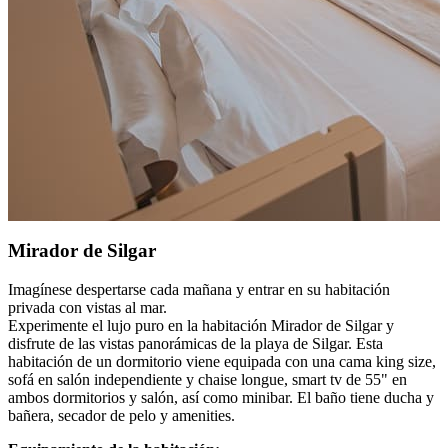
Mirador de Silgar
Imagínese despertarse cada mañana y entrar en su habitación
privada con vistas al mar.
Experimente el lujo puro en la habitación Mirador de Silgar y
disfrute de las vistas panorámicas de la playa de Silgar. Esta
habitación de un dormitorio viene equipada con una cama king size,
sofá en salón independiente y chaise longue, smart tv de 55" en
ambos dormitorios y salón, así como minibar. El baño tiene ducha y
bañera, secador de pelo y amenities.