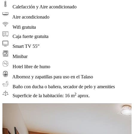
Calefacción y Aire acondicionado
Aire acondicionado
Wifi gratuita
Caja fuerte gratuita
Smart TV 55”
Minibar
Hotel libre de humo
Albornoz y zapatillas para uso en el Talaso
Baño con ducha o bañera, secador de pelo y amenities
2
Superficie de la habitación: 16 m
aprox.