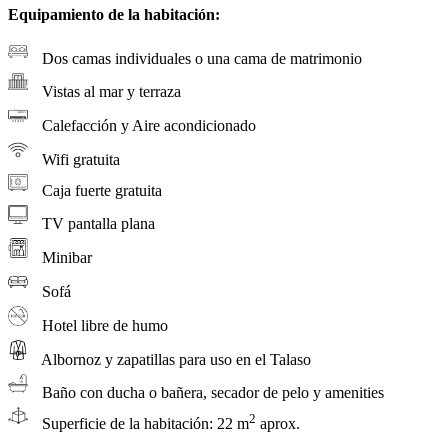
Equipamiento de la habitación:
Dos camas individuales o una cama de matrimonio
Vistas al mar y terraza
Calefacción y Aire acondicionado
Wifi gratuita
Caja fuerte gratuita
TV pantalla plana
Minibar
Sofá
Hotel libre de humo
Albornoz y zapatillas para uso en el Talaso
Baño con ducha o bañera, secador de pelo y amenities
2
Superficie de la habitación: 22 m
aprox.