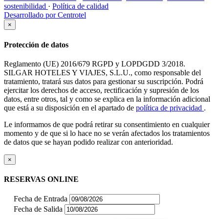
sostenibilidad
·
Política de calidad
Desarrollado por Centrotel
×
Protección de datos
Reglamento (UE) 2016/679 RGPD y LOPDGDD 3/2018.
SILGAR HOTELES Y VIAJES, S.L.U., como responsable del
tratamiento, tratará sus datos para gestionar su suscripción. Podrá
ejercitar los derechos de acceso, rectificación y supresión de los
datos, entre otros, tal y como se explica en la información adicional
que está a su disposición en el apartado de
política de privacidad
.
Le informamos de que podrá retirar su consentimiento en cualquier
momento y de que si lo hace no se verán afectados los tratamientos
de datos que se hayan podido realizar con anterioridad.
×
RESERVAS ONLINE
Fecha de Entrada
Fecha de Salida