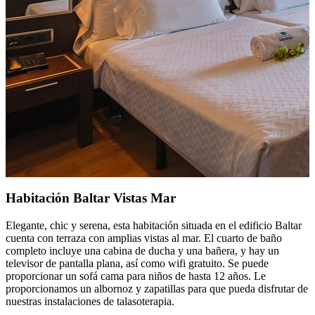
Habitación Baltar Vistas Mar
Elegante, chic y serena, esta habitación situada en el edificio Baltar
cuenta con terraza con amplias vistas al mar. El cuarto de baño
completo incluye una cabina de ducha y una bañera, y hay un
televisor de pantalla plana, así como wifi gratuito. Se puede
proporcionar un sofá cama para niños de hasta 12 años. Le
proporcionamos un albornoz y zapatillas para que pueda disfrutar de
nuestras instalaciones de talasoterapia.