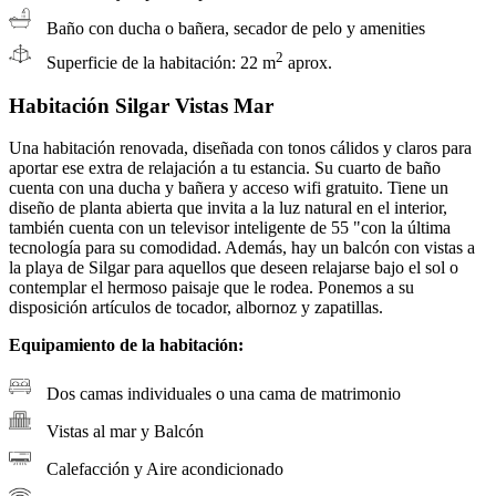
Baño con ducha o bañera, secador de pelo y amenities
2
Superficie de la habitación: 22 m
aprox.
Habitación Silgar Vistas Mar
Una habitación renovada, diseñada con tonos cálidos y claros para
aportar ese extra de relajación a tu estancia. Su cuarto de baño
cuenta con una ducha y bañera y acceso wifi gratuito. Tiene un
diseño de planta abierta que invita a la luz natural en el interior,
también cuenta con un televisor inteligente de 55 "con la última
tecnología para su comodidad. Además, hay un balcón con vistas a
la playa de Silgar para aquellos que deseen relajarse bajo el sol o
contemplar el hermoso paisaje que le rodea. Ponemos a su
disposición artículos de tocador, albornoz y zapatillas.
Equipamiento de la habitación:
Dos camas individuales o una cama de matrimonio
Vistas al mar y Balcón
Calefacción y Aire acondicionado