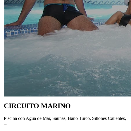
CIRCUITO MARINO
Piscina con Agua de Mar, Saunas, Baño Turco, Sillones Calientes,
...