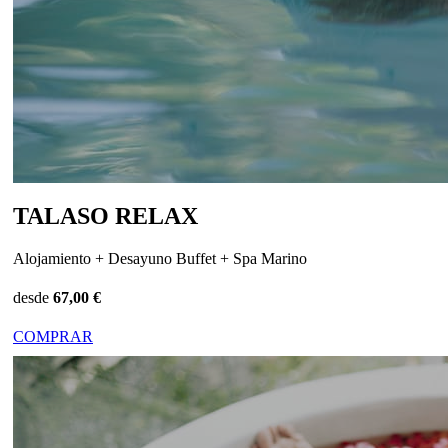
TALASO RELAX
Alojamiento + Desayuno Buffet + Spa Marino
desde
67,00 €
COMPRAR