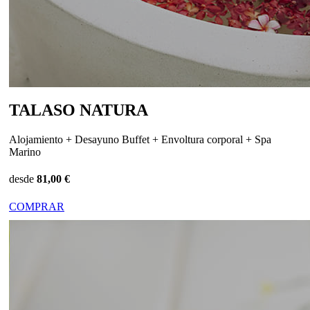
TALASO NATURA
Alojamiento + Desayuno Buffet + Envoltura corporal + Spa
Marino
desde
81,00 €
COMPRAR