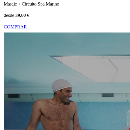
Masaje + Circuito Spa Marino
desde
39,00 €
COMPRAR