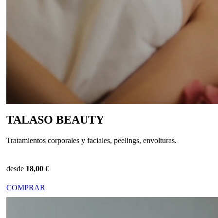
TALASO BEAUTY
Tratamientos corporales y faciales, peelings, envolturas.
desde
18,00 €
COMPRAR