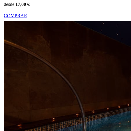
desde
17,00 €
COMPRAR