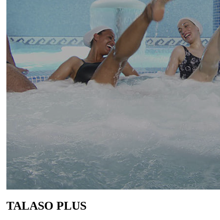
TALASO PLUS