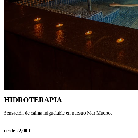
HIDROTERAPIA
Sensación de calma inigualable en nuestro Mar Muerto.
desde
22,00 €