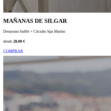
MAÑANAS DE SILGAR
Desayuno buffet + Circuito Spa Marino
desde
28,00 €
COMPRAR