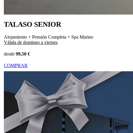
TALASO SENIOR
Alojamiento + Pensión Completa + Spa Marino
Válida de domingo a viernes
desde
99,50 €
COMPRAR