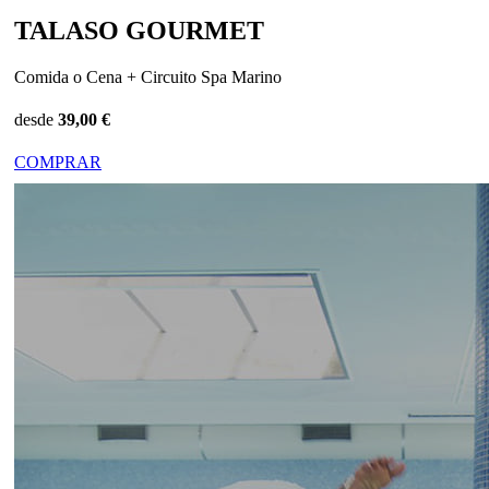
TALASO GOURMET
Comida o Cena + Circuito Spa Marino
desde
39,00 €
COMPRAR