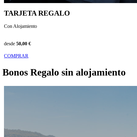
TARJETA REGALO
Con Alojamiento
desde
50,00 €
COMPRAR
Bonos Regalo sin alojamiento