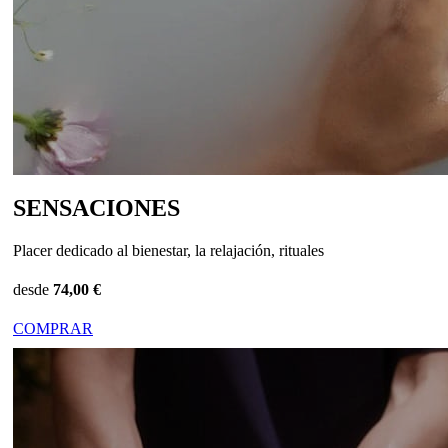
SENSACIONES
Placer dedicado al bienestar, la relajación, rituales
desde
74,00 €
COMPRAR