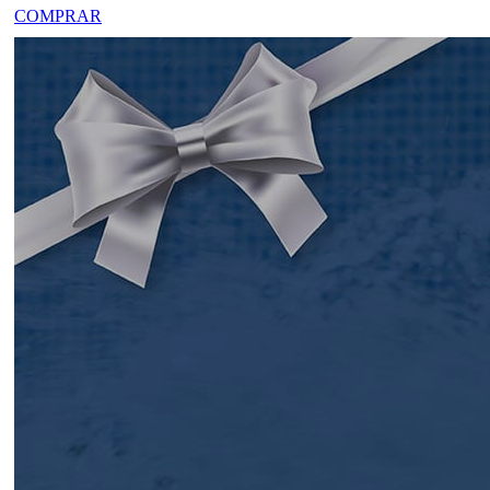
COMPRAR