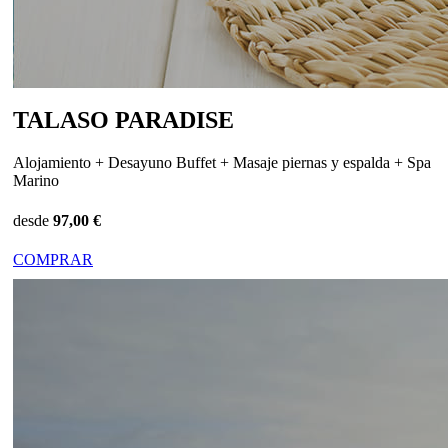
TALASO PARADISE
Alojamiento + Desayuno Buffet + Masaje piernas y espalda + Spa
Marino
desde
97,00 €
COMPRAR