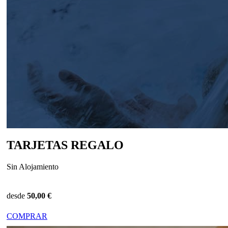
TARJETAS REGALO
Sin Alojamiento
desde
50,00 €
COMPRAR