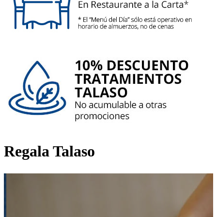
Regala Talaso