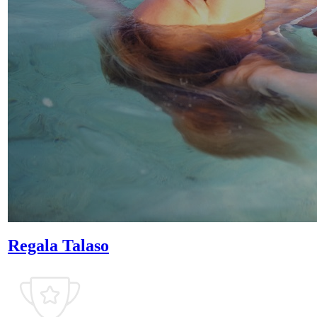
Regala Talaso