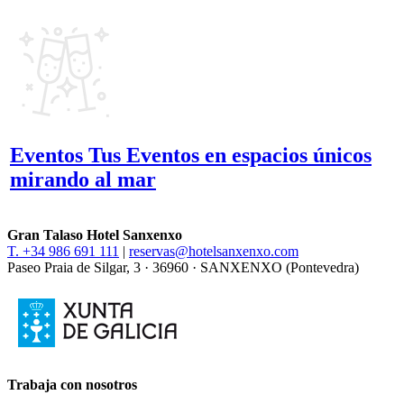
Eventos
Tus Eventos en espacios únicos
mirando al mar
Gran Talaso Hotel Sanxenxo
T. +34 986 691 111
|
reservas@hotelsanxenxo.com
Paseo Praia de Silgar, 3 · 36960 · SANXENXO (Pontevedra)
Trabaja con nosotros