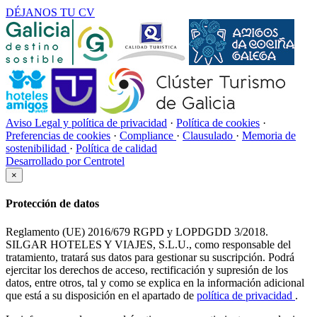
DÉJANOS TU CV
Aviso Legal y política de privacidad
·
Política de cookies
·
Preferencias de cookies
·
Compliance
·
Clausulado
·
Memoria de
sostenibilidad
·
Política de calidad
Desarrollado por Centrotel
×
Protección de datos
Reglamento (UE) 2016/679 RGPD y LOPDGDD 3/2018.
SILGAR HOTELES Y VIAJES, S.L.U., como responsable del
tratamiento, tratará sus datos para gestionar su suscripción. Podrá
ejercitar los derechos de acceso, rectificación y supresión de los
datos, entre otros, tal y como se explica en la información adicional
que está a su disposición en el apartado de
política de privacidad
.