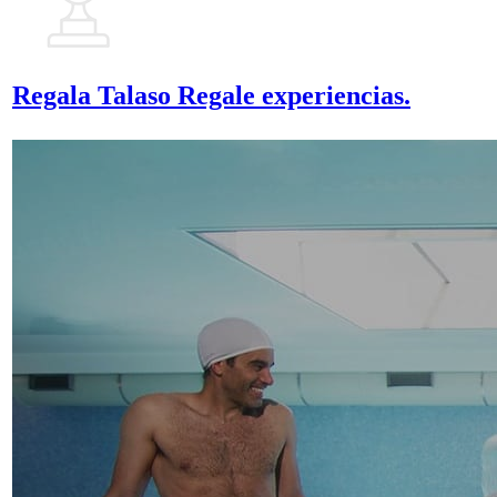
Regala Talaso
Regale experiencias.