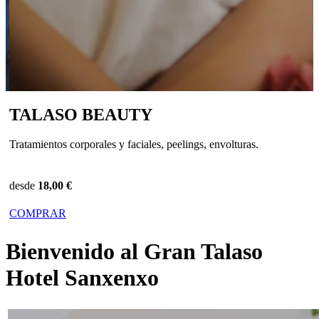
TALASO BEAUTY
Tratamientos corporales y faciales, peelings, envolturas.
desde
18,00 €
COMPRAR
Bienvenido al Gran Talaso
Hotel Sanxenxo