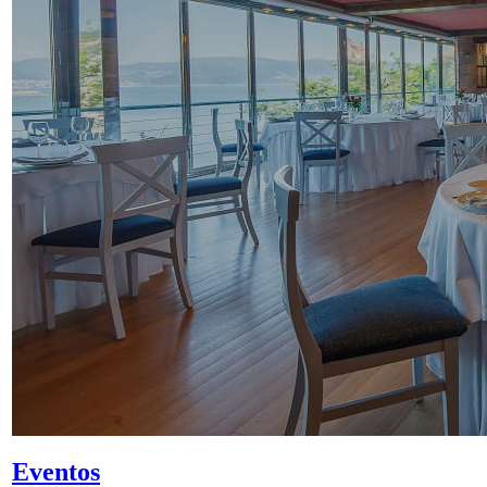
Eventos