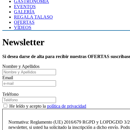
GASTRONOMÍA
EVENTOS
GALERÍA
REGALA TALASO
OFERTAS
VÍDEOS
Newsletter
Si desea darse de alta para recibir nuestras OFERTAS suscribase 
Nombre y Apellidos
Email
Teléfono
He leído y acepto la
política de privacidad
Normativa: Reglamento (UE) 2016/679 RGPD y LOPDGDD 3/2018. E
newsletter, si usted ha solicitado la inscripción a dicho envío. Podr