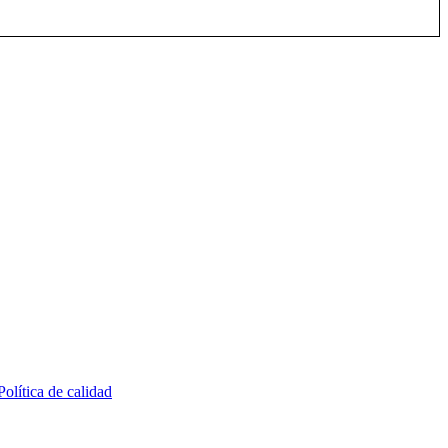
Política de calidad