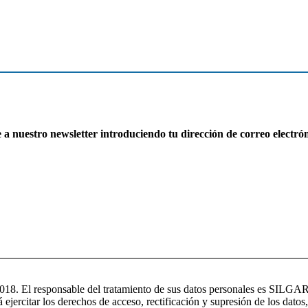
a nuestro newsletter introduciendo tu dirección de correo electrón
l responsable del tratamiento de sus datos personales es SILGAR 
á ejercitar los derechos de acceso, rectificación y supresión de los datos,