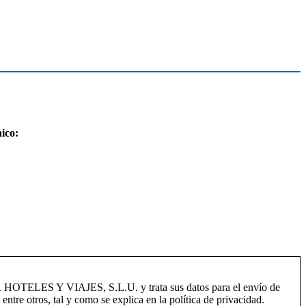
ico:
HOTELES Y VIAJES, S.L.U. y trata sus datos para el envío de
 entre otros, tal y como se explica en la política de privacidad.