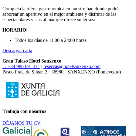
Completa la oferta gastronómica en nuestro bar, donde podrá
saborear un aperitivo en el mejor ambiente y disfrutar de las
espectaculares vistas al mar que ofrece su terraza.
HORARIO:
Todos los días de 11:00 a 24:00 horas
Descargar carta
Gran Talaso Hotel Sanxenxo
T. +34 986 691 111
|
reservas@hotelsanxenxo.com
Paseo Praia de Silgar, 3 · 36960 · SANXENXO (Pontevedra)
Trabaja con nosotros
DÉJANOS TU CV