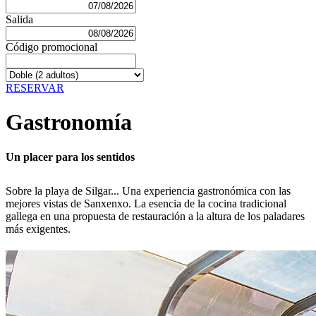
Salida
Código promocional
RESERVAR
Gastronomía
Un placer para los sentidos
Sobre la playa de Silgar... Una experiencia gastronómica con las
mejores vistas de Sanxenxo. La esencia de la cocina tradicional
gallega en una propuesta de restauración a la altura de los paladares
más exigentes.