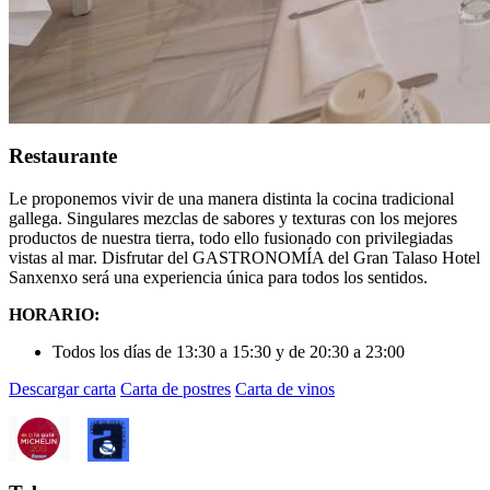
Restaurante
Le proponemos vivir de una manera distinta la cocina tradicional
gallega. Singulares mezclas de sabores y texturas con los mejores
productos de nuestra tierra, todo ello fusionado con privilegiadas
vistas al mar. Disfrutar del GASTRONOMÍA del Gran Talaso Hotel
Sanxenxo será una experiencia única para todos los sentidos.
HORARIO:
Todos los días de 13:30 a 15:30 y de 20:30 a 23:00
Descargar carta
Carta de postres
Carta de vinos