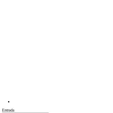
Entrada