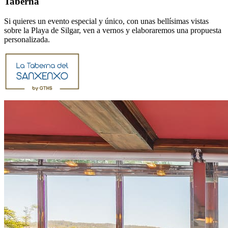
Taberna
Si quieres un evento especial y único, con unas bellísimas vistas
sobre la Playa de Silgar, ven a vernos y elaboraremos una propuesta
personalizada.