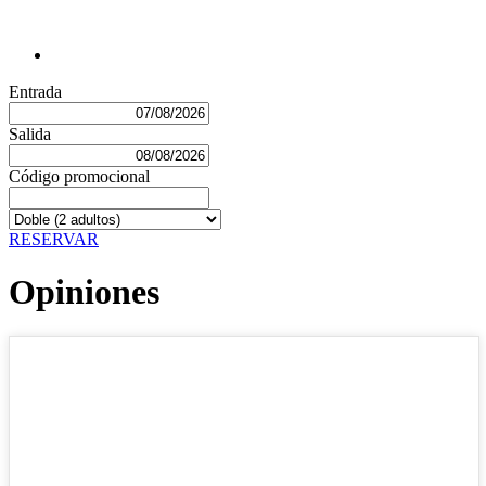
Entrada
Salida
Código promocional
RESERVAR
Opiniones