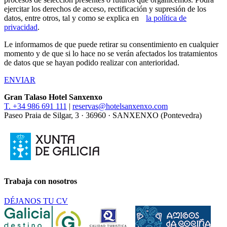
ejercitar los derechos de acceso, rectificación y supresión de los
datos, entre otros, tal y como se explica en
la política de
privacidad
.
Le informamos de que puede retirar su consentimiento en cualquier
momento y de que si lo hace no se verán afectados los tratamientos
de datos que se hayan podido realizar con anterioridad.
ENVIAR
Gran Talaso Hotel Sanxenxo
T. +34 986 691 111
|
reservas@hotelsanxenxo.com
Paseo Praia de Silgar, 3 · 36960 · SANXENXO (Pontevedra)
Trabaja con nosotros
DÉJANOS TU CV