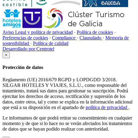
Aviso Legal y política de privacidad
·
Política de cookies
·
Preferencias de cookies
·
Compliance
·
Clausulado
·
Memoria de
sostenibilidad
·
Política de calidad
Desarrollado por Centrotel
×
Protección de datos
Reglamento (UE) 2016/679 RGPD y LOPDGDD 3/2018.
SILGAR HOTELES Y VIAJES, S.L.U., como responsable del
tratamiento, tratará sus datos para gestionar su suscripción. Podrá
ejercitar los derechos de acceso, rectificación y supresión de los
datos, entre otros, tal y como se explica en la información adicional
que está a su disposición en el apartado de
política de privacidad
.
Le informamos de que podrá retirar su consentimiento en cualquier
momento y de que si lo hace no se verán afectados los tratamientos
de datos que se hayan podido realizar con anterioridad.