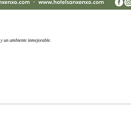
o y un ambiente inmejorable.