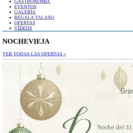
GASTRONOMÍA
EVENTOS
GALERÍA
REGALA TALASO
OFERTAS
VÍDEOS
NOCHEVIEJA
VER TODAS LAS OFERTAS »